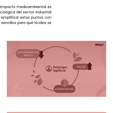
el impacto medioambiental es
ológica del sector industrial
 simplificar estos puntos con
sencillos para que la idea se