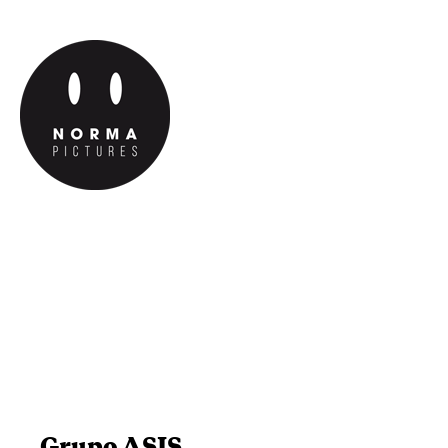
Grupo ASIS